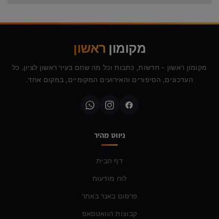
מקומון
ראשון
מקומון ראשון - חדשות, כתבות וכל מה שחם בעיר ראשון לציון. כל
העדכונים, הסיפורים והאירועים המקומיים, במקום אחד.
ניווט מהיר
דף הבית
לוח מודעות
פרסום באנר באתר
קבוצות הוואטסאפ