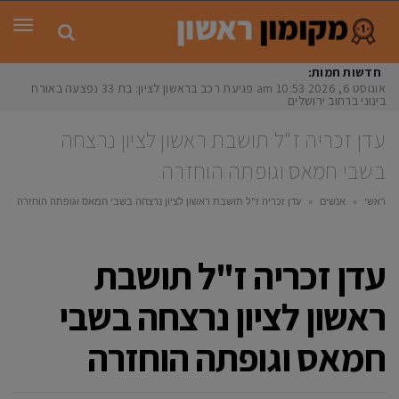
תפר
חדשות חמות:
אוגוסט 6, 2026
10:53 am
פגיעת רכב בראשון לציון: בת 33 נפצעה באורח
בינוני ברחוב ירושלים
עדן זכריה ז"ל תושבת ראשון לציון נרצחה
בשבי חמאס וגופתה הוחזרה
ראשי
»
אנשים
»
עדן זכריה ז"ל תושבת ראשון לציון נרצחה בשבי חמאס וגופתה הוחזרה
עדן זכריה ז"ל תושבת
ראשון לציון נרצחה בשבי
חמאס וגופתה הוחזרה