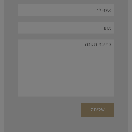
אימייל*
אתר:
תגובה