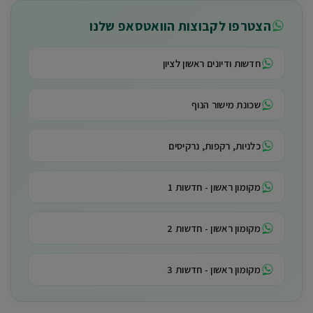
הצטרפו לקבוצות הוואטסאפ שלנו
חדשות ודיונים ראשון לציון
שכונת מישור הנוף
כלניות, רקפות, נרקיסים
מקומון ראשון - חדשות 1
מקומון ראשון - חדשות 2
מקומון ראשון - חדשות 3