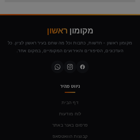
מקומון
ראשון
מקומון ראשון - חדשות, כתבות וכל מה שחם בעיר ראשון לציון. כל
העדכונים, הסיפורים והאירועים המקומיים, במקום אחד.
ניווט מהיר
דף הבית
לוח מודעות
פרסום באנר באתר
קבוצות הוואטסאפ