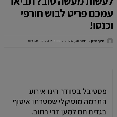
לעשות מעשה טוב? תביאו
עמכם פריט לבוש חורפי
וכנסו!
מיקי אלון
ינואר 30, 2024
8:09 AM
אין תגובות
פסטיבל בסוודר הינו אירוע
התרמה מוסיקלי שמטרתו איסוף
בגדים חם למען דרי רחוב.