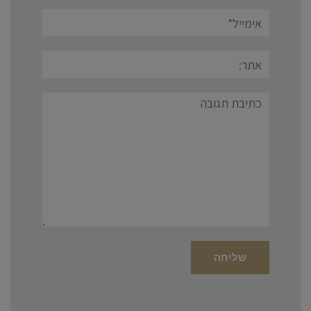
אימייל*
אתר:
תגובה