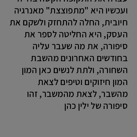
ועכשיו היא "מתפוצצת" מאנרגיה
חיובית, החלה להתחזק ולשקם את
העסק, היא החליטה לספר את
סיפורה, את מה שעבר עליה
בחודשים האחרונים מהשבת
השחורה, ולתת לנשים כאן המון
המון חיזוקים וטיפים לצאת
מהשבר, לצאת מהמשבר, זהו
סיפורה של ילין כהן