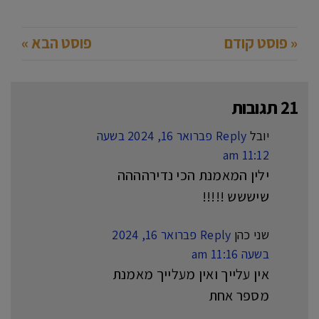
« פוסט קודם
פוסט הבא »
21 תגובות
יובל
Reply
פברואר 16, 2024 בשעה
11:12 am
ילין המאמנת הכי נדירהההה
שיששש !!!!!
שני כהן
Reply
פברואר 16, 2024
בשעה 11:16 am
אין עלייך ואין מעלייך מאמנת
מספר אחת