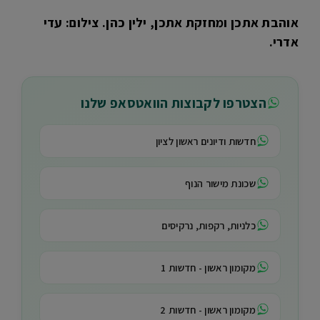
אוהבת אתכן ומחזקת אתכן, ילין כהן. צילום: עדי
אדרי.
הצטרפו לקבוצות הוואטסאפ שלנו
חדשות ודיונים ראשון לציון
שכונת מישור הנוף
כלניות, רקפות, נרקיסים
מקומון ראשון - חדשות 1
מקומון ראשון - חדשות 2