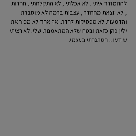
להתמודד איתי . לא אכלתי , לא התקלחתי , חרדות
, לא יוצאת מהחדר , עצבות ברמה לא מוסברת
והדמעות לא מפסיקות לרדת. אף אחד לא מכיר את
ילין כהן כזאת ובטח שלא המתאמנות שלי. לא רציתי
שידעו .. הסתגרתי בעצמי.