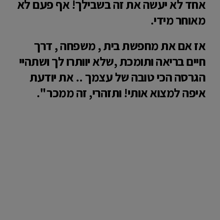
אחד לא יעשה את זה בשבילך! אף פעם לא
מאוחר מידי.
אז אם את מחפשת בית , משפחה , דרך
חיים בריאה ותומכת ,שלא יוותרו לך ושתהיי
הגרסה הכי טובה של עצמך .. את יודעת
איפה למצוא אותי! ותזהרי, זה ממכר ".