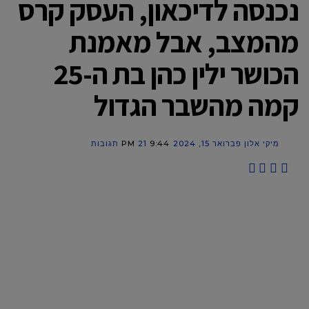
נכנסה לדיכאון, העסק קרס
מהמצב, אבל מאמנת
הכושר ילין כהן בת ה-25
קמה מהשבר הגדול
מיקי אלון
פברואר 15, 2024
9:44 PM
21 תגובות