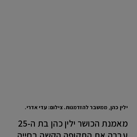
ילין כהן
,
ממשבר להזדמנות. צילום: עדי אדרי.
מאמנת הכושר ילין כהן בת ה-25
עברה את התקופה הקשה בחייה