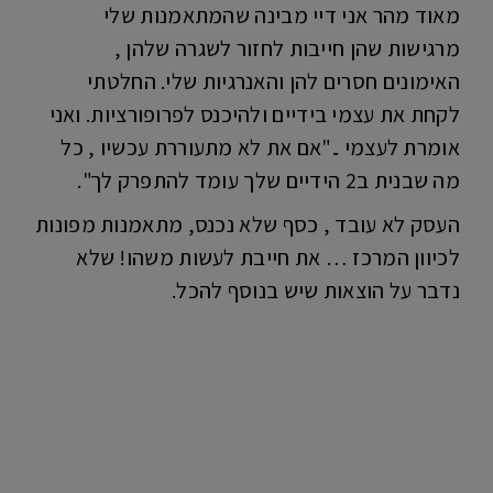
מאוד מהר אני דיי מבינה שהמתאמנות שלי
מרגישות שהן חייבות לחזור לשגרה שלהן ,
האימונים חסרים להן והאנרגיות שלי. החלטתי
לקחת את עצמי בידיים ולהיכנס לפרופורציות. ואני
אומרת לעצמי .."אם את לא מתעוררת עכשיו , כל
מה שבנית ב2 הידיים שלך עומד להתפרק לך".
העסק לא עובד , כסף שלא נכנס, מתאמנות מפונות
לכיוון המרכז … את חייבת לעשות משהו! שלא
נדבר על הוצאות שיש בנוסף להכל.