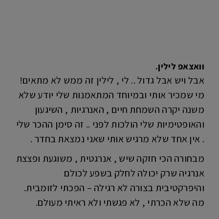
וואצאפ לילין.
אבל ויש אבל גדול .. לי , לילין זה ממש לא מתאים!
מי שמכיר אותי ובמיוחד המתאמנות שלי יודע שלא
משנה יקרה השמחת חיים , האנרגיות , השיגעון
והאופטימיות שלי הולכות לפני .. זה סימן ההכר שלי
. אין אחד שלא מרגיש אותי שאני נמצאת בחדר .
מבחורה הכי חזקה שיש , אנרגטית , משוגעת ופצצת
אנרגיה שרק יכולה לחלק בשפע לכולם
והיפרקטיבית בצורה לא רגילה – הפכתי לזומבית.
מה שלא הכרתי , לא פגשתי ולא ראיתי מעולם.