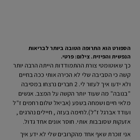
הספורט הוא התרופה הטובה ביותר לבריאות
הנפשית והפיזית. צילום: פרטי.
כך שאוטומטי צורת ההתמודדות הייתה הרבה יותר
קשה כי הסביבה שלי לא הכירה אותי ככה בחיים
ולא ידעו איך לעזור לי. 2 חברים נרצחו במסיבה
"בנובה" מה שעוד יותר הקשה על המצב. אנשים
מלאי חיים ושמחה בשפע (אביאל שלום רחמים ז"ל
ועודד אברגל ז"ל).לחימה בעזה , חיילים נהרגים ,
אזעקות שסובבות אותי. חוסר אונים אחד גדול.
אני זוכרת שאף אחד מהקרובים שלי לא ידע איך