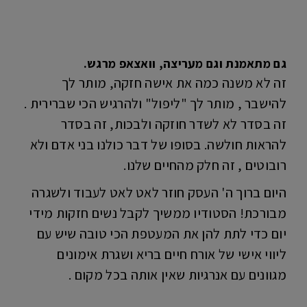
גם מתאמנת וגם מעריצה, וואצאפ מרגש.
זה לא משנה כמה את אישה חזקה, מותר לך
להישבר , מותר לך "ליפול" ולהרגיש הכי שברירית .
זה בסדר לא לשדר חוזקה ולבכות, זה בסדר
להראות חולשה. בסופו של דבר כולנו בני אדם ולא
רובוטים , זה חלק מהחיים שלנו.
היום ברוך ה' העסק חוזר לאט לאט לעבוד ולשגרה
מבורכת! הסטודיו ממשיך לקבל נשים חזקות מידי
יום כדי לתת להן את המעטפת הכי טובה שיש עם
ליווי אישי של אורח חיים בריא ושגרת אימונים
מגוונים עם אנרגיות שאין אותה בכל מקום .