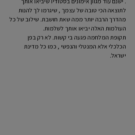
. ישנם עוד מגוון אימונים בסטודיו שיביאו אותך
לתוצאה הכי טובה של עצמך , שיגרמו לך להנות
מהדרך הרבה יותר ממה שאת חושבת. שילוב של כל
העולמות האלה יביאו אותך לשלמות.
תקופת המלחמה פגעה בי קשות. לא רק בפן
הכלכלי אלא המנטלי והנפשי , כמו כל מדינת
ישראל.