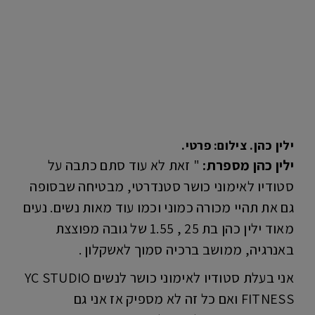
ילין כהן. צילום: פרטי.
ילין כהן מספרת:
" זאת לא עוד סתם כתבה על
סטודיו לאימוני כושר סטנדרטי, מבטיחה שבסופה
גם את תהיי מכורה כמוני וכמו עוד מאות נשים. נעים
מאוד ילין כהן בת 25 , 1.55 של גובה מפוצצת
באנרגיה, ממושב ברכיה סמוך לאשקלון .
אני בעלת סטודיו לאימוני כושר לנשים YC STUDIO
FITNESS ואם כל זה לא מספיק אז אני גם