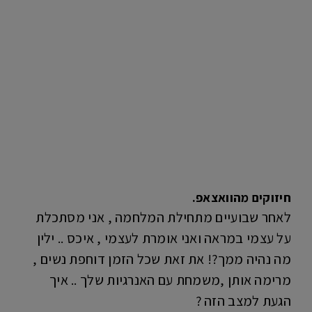
חיזוקים מהוואצאפ.
לאחר שבועיים מתחילת המלחמה , אני מסתכלת
על עצמי במראה ואני אומרת לעצמי , איכס .. ילין
מה נהיה ממך?! את זאת שכל הזמן דוחפת נשים ,
מרימה אותן ,משמחת עם האנרגיות שלך .. איך
הגעת למצב הזה ?