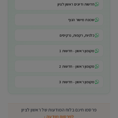
חדשות ודיונים ראשון לציון
שכונת מישור הנוף
כלניות, רקפות, נרקיסים
מקומון ראשון - חדשות 1
מקומון ראשון - חדשות 2
מקומון ראשון - חדשות 3
פרסמו חינם בלוח המודעות של ראשון לציון
לפרסום מודעה ‹