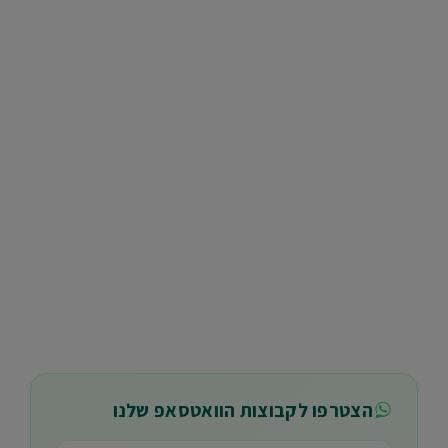
הצטרפו לקבוצות הוואטסאפ שלנו