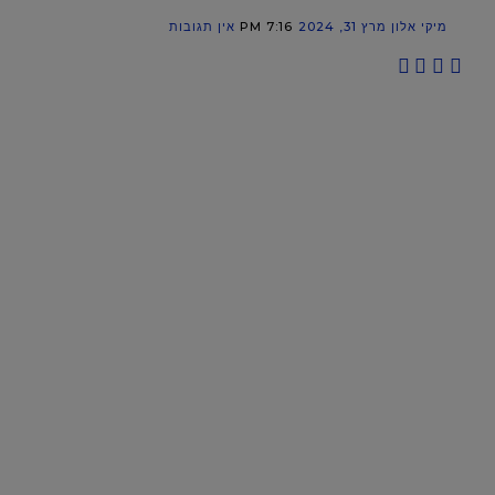
מיקי אלון
מרץ 31, 2024
7:16 PM
אין תגובות