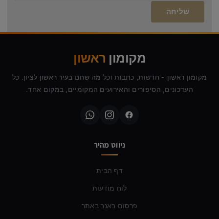
מקומון
ראשון
מקומון ראשון - חדשות, כתבות וכל מה שחם בעיר ראשון לציון. כל
העדכונים, הסיפורים והאירועים המקומיים, במקום אחד.
ניווט מהיר
דף הבית
לוח מודעות
פרסום באנר באתר