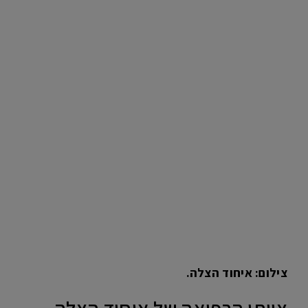
צילום: איחוד הצלה.