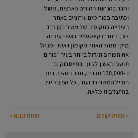
וחבר בהנהגת ההורים הארצית, ניהול
וכתיבה בפורומים עירוניים באתר
העירייה בתקופתו של מאיר ניצן ודב
צור, כיום רז קינסטליך ראש העירייה.
מיקי מנהל האתר מקומון ראשון ומנהל
את הפורום הגדול ביותר בעיר "פורום
תושבי ראשון לציון" בפייסבוק ובו
כ-130,000 חברים, חבר הנהלת בית
החייל המשוחרר ועוד...כל הפעילויות
בהתנדבות מלאה.
« פוסט קודם
פוסט הבא »