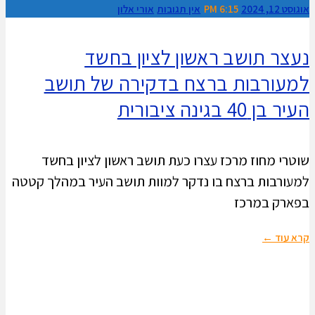
אוגוסט 12, 2024
6:15 PM
אין תגובות
אורי אלון
נעצר תושב ראשון לציון בחשד
למעורבות ברצח בדקירה של תושב
העיר בן 40 בגינה ציבורית
שוטרי מחוז מרכז עצרו כעת תושב ראשון לציון בחשד
למעורבות ברצח בו נדקר למוות תושב העיר במהלך קטטה
בפארק במרכז
קרא עוד ←