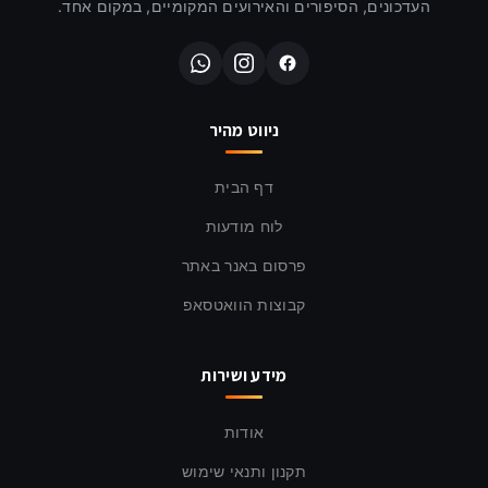
העדכונים, הסיפורים והאירועים המקומיים, במקום אחד.
ניווט מהיר
דף הבית
לוח מודעות
פרסום באנר באתר
קבוצות הוואטסאפ
מידע ושירות
אודות
תקנון ותנאי שימוש