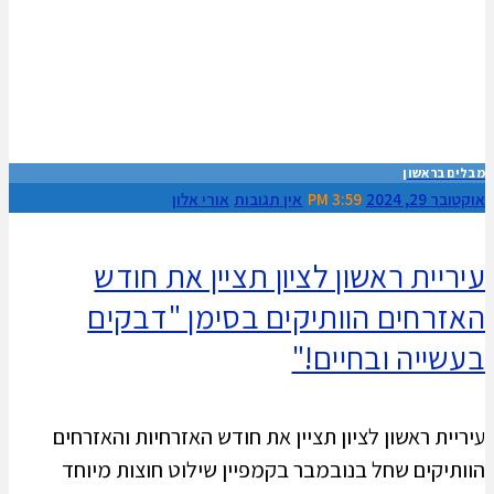
מבלים בראשון
אוקטובר 29, 2024
3:59 PM
אין תגובות
אורי אלון
עיריית ראשון לציון תציין את חודש
האזרחים הוותיקים בסימן "דבקים
בעשייה ובחיים!"
עיריית ראשון לציון תציין את חודש האזרחיות והאזרחים
הוותיקים שחל בנובמבר בקמפיין שילוט חוצות מיוחד