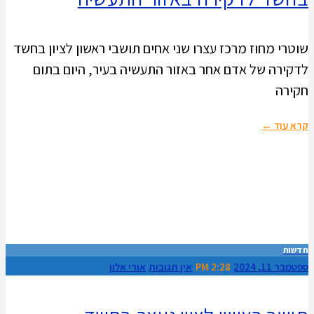
שוטרי מחוז מרכז עצרו שני אחים תושבי ראשון לציון בחשד
לדקירה של אדם אחר באזור התעשיה בעיר, היום בתום
חקירה
קרא עוד ←
חדשות
ספטמבר 11, 2024
2:28 PM
אין תגובות
אורי אלון