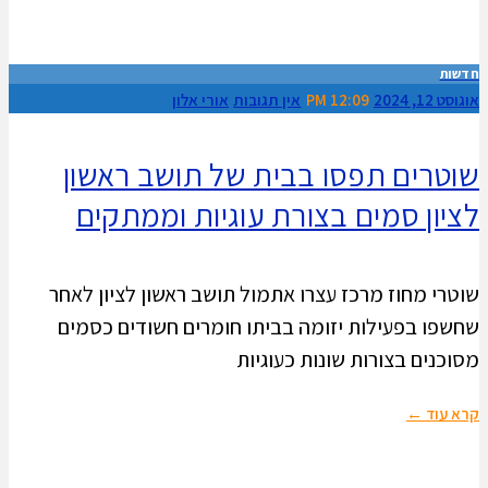
חדשות
אוגוסט 12, 2024
12:09 PM
אין תגובות
אורי אלון
שוטרים תפסו בבית של תושב ראשון
לציון סמים בצורת עוגיות וממתקים
שוטרי מחוז מרכז עצרו אתמול תושב ראשון לציון לאחר
שחשפו בפעילות יזומה בביתו חומרים חשודים כסמים
מסוכנים בצורות שונות כעוגיות
קרא עוד ←