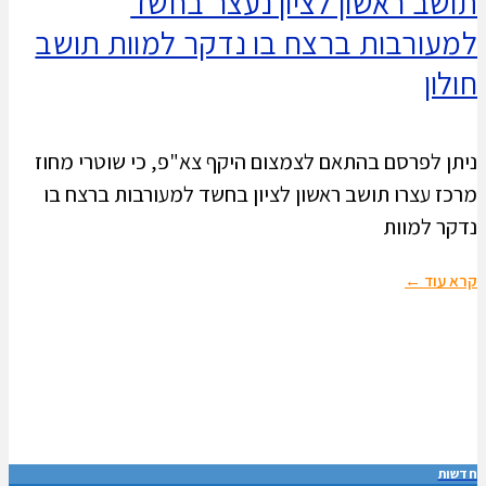
תושב ראשון לציון נעצר בחשד
למעורבות ברצח בו נדקר למוות תושב
חולון
ניתן לפרסם בהתאם לצמצום היקף צא"פ, כי שוטרי מחוז
מרכז עצרו תושב ראשון לציון בחשד למעורבות ברצח בו
נדקר למוות
קרא עוד ←
חדשות