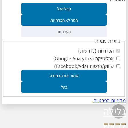
קבל הכל
הסר לא הכרחיות
העדפות
בחירת עוגיות
הכרחיות (נדרשות)
אנליטיקה (Google Analytics)
שיווק/פרסום (Facebook/Ads)
שמור את הבחירה
בטל
מדיניות הפרטיות
גלילה
לראש