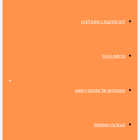
לוח מודעות ראשון לציון
פרסום באנר
המומחים של מקומון ראשון
קבוצות וואטסאפ