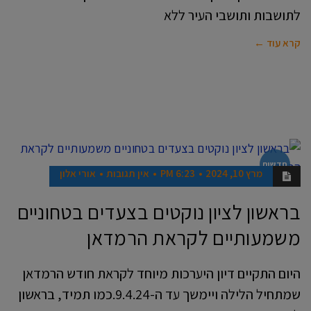
לתושבות ותושבי העיר ללא
קרא עוד ←
חדשות
מרץ 10, 2024
6:23 PM
אין תגובות
אורי אלון
בראשון לציון נוקטים בצעדים בטחוניים
משמעותיים לקראת הרמדאן
היום התקיים דיון היערכות מיוחד לקראת חודש הרמדאן
שמתחיל הלילה ויימשך עד ה-9.4.24.כמו תמיד, בראשון