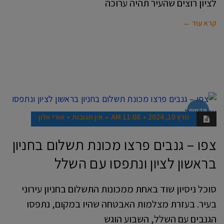
לציון רוצים שהעיר תהיה ערוכה
קרא עוד ←
חדשות
מרץ 10, 2024
11:08 AM
אין תגובות
אורי אלון
צפו – גנבים פרצו מכונת תשלום בחניון
בראשון לציון ונתפסו עם השלל
סוכל ניסיון שוד באחת ממכונות התשלום בחניון עירוני
בעיר. בעזרת מצלמות האבטחה שהיו במקום, נתפסו
הגנבים עם השלל, השבוע הוגש