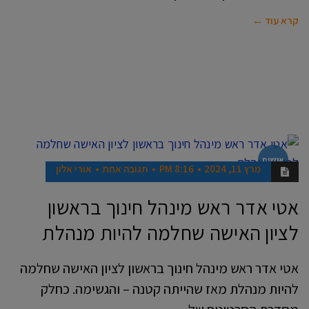
קרא עוד ←
אנשים
מרץ 11, 2024
8:16 PM
תגובה אחת
אורי אלון
אטי אדר ראש מינהל חינוך בראשון
לציון האישה שחלמה להיות מנהלת
אטי אדר ראש מינהל חינוך בראשון לציון האישה שחלמה
להיות מנהלת מאז שהייתה קטנה – והגשימה. כחלק