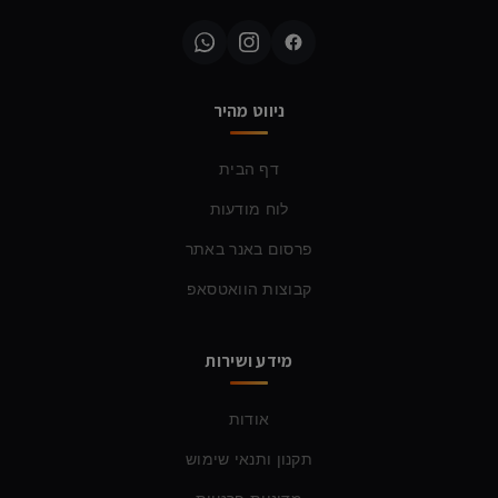
ניווט מהיר
דף הבית
לוח מודעות
פרסום באנר באתר
קבוצות הוואטסאפ
מידע ושירות
אודות
תקנון ותנאי שימוש