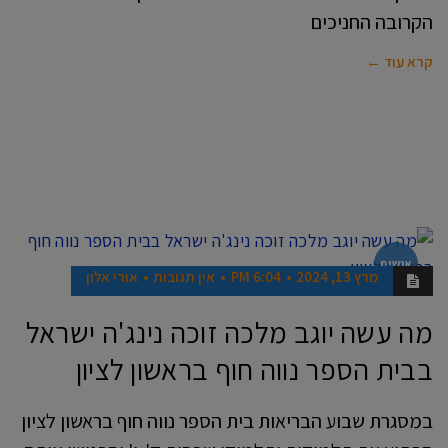
הקרובה החניכים
קרא עוד ←
אנשים
מרץ 13, 2024
6:04 PM
אין תגובות
אורי אלון
מה עשה יוגב מלכה זוכה נינג'ה ישראל
בבית הספר נווה חוף בראשון לציון
במסגרת שבוע הבריאות בית הספר נווה חוף בראשון לציון