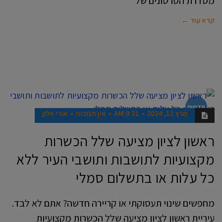
מסדרת הסרטונים של
קרא עוד ←
חדשות
מרץ 11, 2024
9:31 AM
אין תגובות
אורי אלון
ראשון לציון מציעה שלל הכשרות
מקצועיות לתושבות ותושבי העיר ללא
כל עלות או בתשלום סמלי
מחפשים שינוי תעסוקתי או קריירה חדשה? אתם לא לבד.
עיריית ראשון לציון מציעה שלל הכשרות מקצועיות