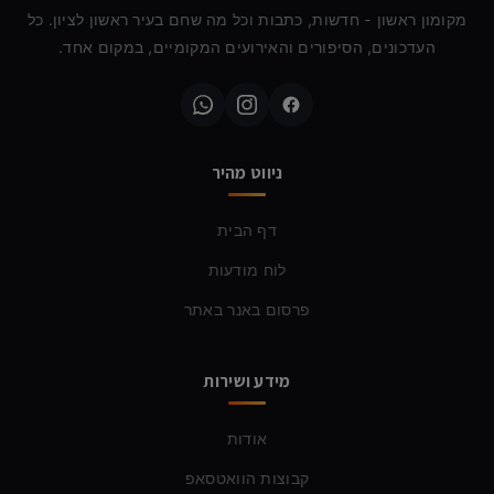
מקומון ראשון - חדשות, כתבות וכל מה שחם בעיר ראשון לציון. כל
העדכונים, הסיפורים והאירועים המקומיים, במקום אחד.
ניווט מהיר
דף הבית
לוח מודעות
פרסום באנר באתר
מידע ושירות
אודות
קבוצות הוואטסאפ