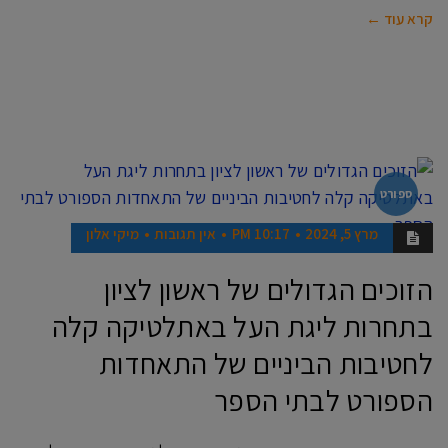
קרא עוד ←
ספורט
מרץ 5, 2024
10:17 PM
אין תגובות
מיקי אלון
הזוכים הגדולים של ראשון לציון
בתחרות ליגת העל באתלטיקה קלה
לחטיבות הביניים של התאחדות
הספורט לבתי הספר