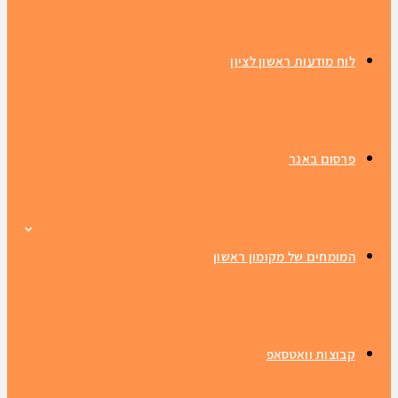
לוח מודעות ראשון לציון
פרסום באנר
המומחים של מקומון ראשון
קבוצות וואטסאפ