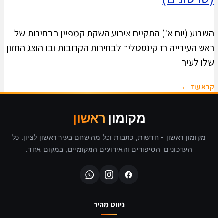
השבוע (יום א') התקיים אירוע השקת קמפיין הבחירות של
ראש העירייה רז קינסטליך לבחירות הקרובות ובו הוצג החזון
שלו לעיר
קרא עוד ←
מקומון
ראשון
מקומון ראשון - חדשות, כתבות וכל מה שחם בעיר ראשון לציון. כל
העדכונים, הסיפורים והאירועים המקומיים, במקום אחד.
ניווט מהיר