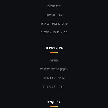
דף הבית
לוח מודעות
פרסום באנר באתר
קבוצות הוואטסאפ
מידע ושירות
אודות
תקנון ותנאי שימוש
מדיניות פרטיות
הצהרת נגישות
צרו קשר