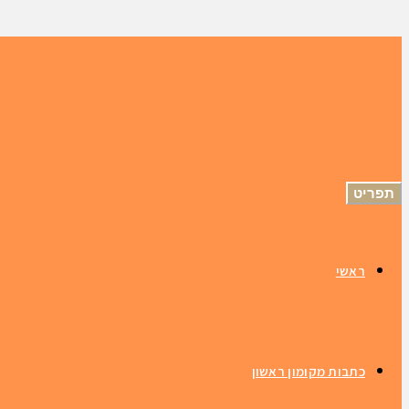
תפריט
ראשי
כתבות מקומון ראשון