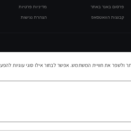
פרסום באנר באתר
מדיניות פרטיות
קבוצות הוואטסאפ
הצהרת נגישות
ולשפר את חוויית המשתמש. אפשר לבחור אילו סוגי עוגיות להפעי