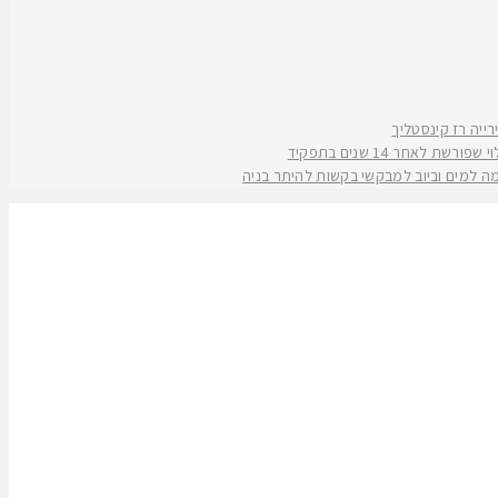
אחר 14 שנים בתפקיד
קמה למים וביוב למבקשי בקשות להיתר בניה