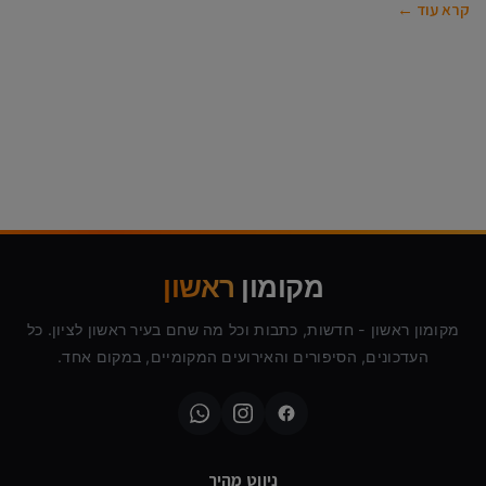
קרא עוד ←
מקומון
ראשון
מקומון ראשון - חדשות, כתבות וכל מה שחם בעיר ראשון לציון. כל
העדכונים, הסיפורים והאירועים המקומיים, במקום אחד.
ניווט מהיר