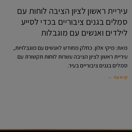
עיריית ראשון לציון הציבה לוחות עם
סמלים בגנים ציבוריים בכדי לסייע
לילדים ואנשים עם מוגבלות
מאת: מיקי אלון. כחלק מחודש לאנשים עם מוגבלויות,
עיריית ראשון לציון הציבה עשרות לוחות תקשורת עם
סמלים בגנים ציבוריים בעיר.
קרא עוד ←