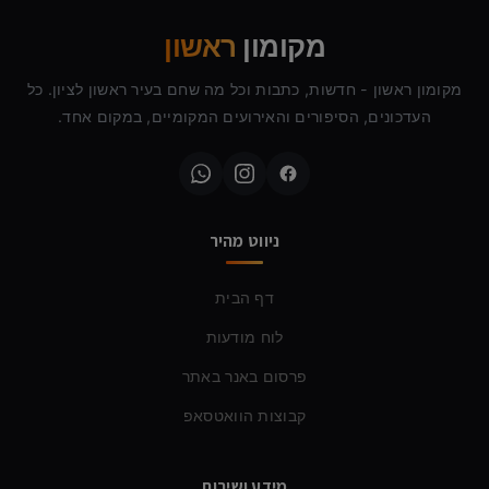
מקומון
ראשון
מקומון ראשון - חדשות, כתבות וכל מה שחם בעיר ראשון לציון. כל
העדכונים, הסיפורים והאירועים המקומיים, במקום אחד.
ניווט מהיר
דף הבית
לוח מודעות
פרסום באנר באתר
קבוצות הוואטסאפ
מידע ושירות