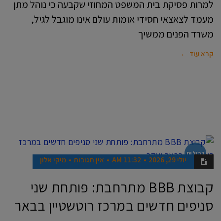
למרות פסיקת בית המשפט המחוזי שקבעה כי נוהל מתן
מעמד לצאצאי חסידי אומות עולם אינו מוגבל לגיל,
משרד הפנים ממשיך
קרא עוד ←
רכילות
יולי 29, 2026
11:32 AM
אין תגובות
מיקי אלון
קבוצת BBB מתרחבת: פותחת שני
סניפים חדשים במרכז רוטשטיין בבאר