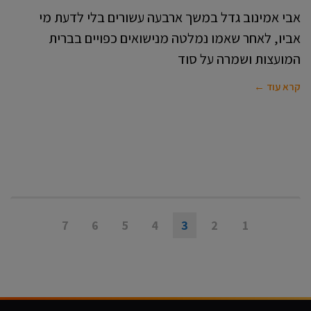
אבי אמינוב גדל במשך ארבעה עשורים בלי לדעת מי
אביו, לאחר שאמו נמלטה מנישואים כפויים בברית
המועצות ושמרה על סוד
קרא עוד ←
7
6
5
4
3
2
1