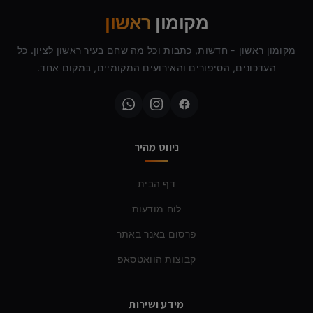
מקומון
ראשון
מקומון ראשון - חדשות, כתבות וכל מה שחם בעיר ראשון לציון. כל
העדכונים, הסיפורים והאירועים המקומיים, במקום אחד.
ניווט מהיר
דף הבית
לוח מודעות
פרסום באנר באתר
קבוצות הוואטסאפ
מידע ושירות