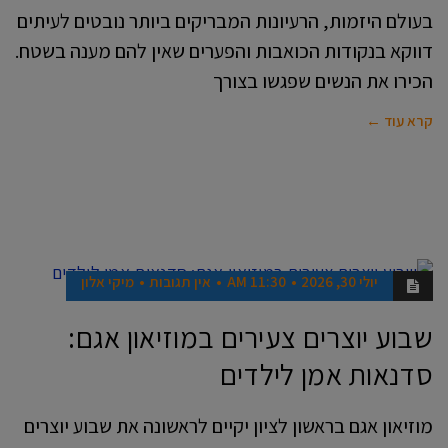
בעולם היזמות, הרעיונות המבריקים ביותר נובטים לעיתים
דווקא בנקודות הכואבות והפערים שאין להם מענה בשטח.
הכירו את הנשים שפגשו בצורך
קרא עוד ←
יולי 30, 2026
11:30 AM
אין תגובות
מיקי אלון
תרבות ו
בידור
שבוע יוצרים צעירים במוזיאון אגם:
סדנאות אמן לילדים
מוזיאון אגם בראשון לציון יקיים לראשונה את שבוע יוצרים