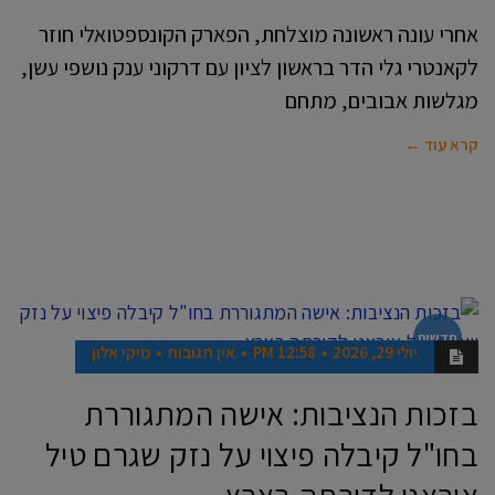
אחרי עונה ראשונה מוצלחת, הפארק הקונספטואלי חוזר
לקאנטרי גלי הדר בראשון לציון עם דרקוני ענק נושפי עשן,
מגלשות אבובים, מתחם
קרא עוד ←
חדשות
יולי 29, 2026
12:58 PM
אין תגובות
מיקי אלון
בזכות הנציבות: אישה המתגוררת
בחו"ל קיבלה פיצוי על נזק שגרם טיל