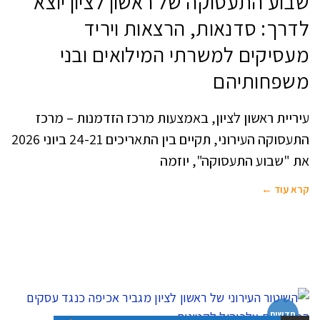
שבוע התעסוקה של ראשון לציון יוצא
לדרך: סדנאות, הרצאות ויריד
מעסיקים למשרתי המילואים ובני
משפחותיהם
עיריית ראשון לציון, באמצעות מרכז הזדמנות – מרכז
התעסוקה העירוני, תקיים בין התאריכים 24-21 ביוני 2026
את "שבוע התעסוקה", יוזמה
קרא עוד ←
חדשות