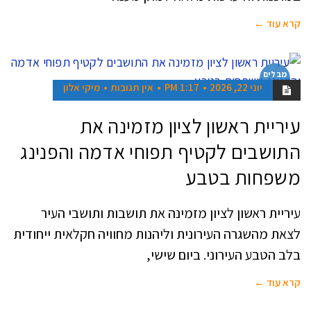
קרא עוד ←
מבלים
בראשון
יוני 22, 2026
1:17 PM
אין תגובות
מיקי אלון
עיריית ראשון לציון מזמינה את
התושבים לקטיף תפוחי אדמה והפנינג
משפחות בטבע
עיריית ראשון לציון מזמינה את תושבות ותושבי העיר
לצאת מהשגרה העירונית וליהנות מחוויה חקלאית ייחודית
בלב הטבע העירוני. ביום שישי,
קרא עוד ←