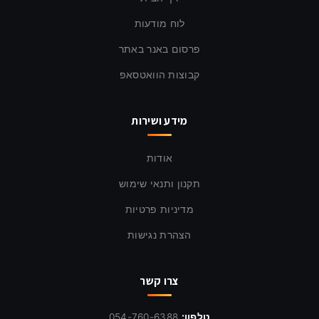
לוח מודעות
פרסום באנר באתר
קבוצות הוואטסאפ
מידע ושירות
אודות
תקנון ותנאי שימוש
מדיניות פרטיות
הצהרת נגישות
צרו קשר
טלפון:
054-760-6388