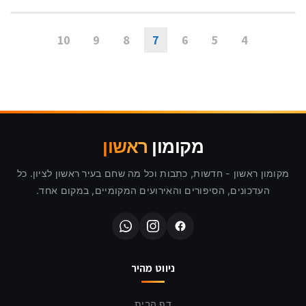
10
9
8
7
6
5
4
מקומון
ראשון
מקומון ראשון - חדשות, כתבות וכל מה שחם בעיר ראשון לציון. כל
העדכונים, הסיפורים והאירועים המקומיים, במקום אחד.
ניווט מהיר
דף הבית