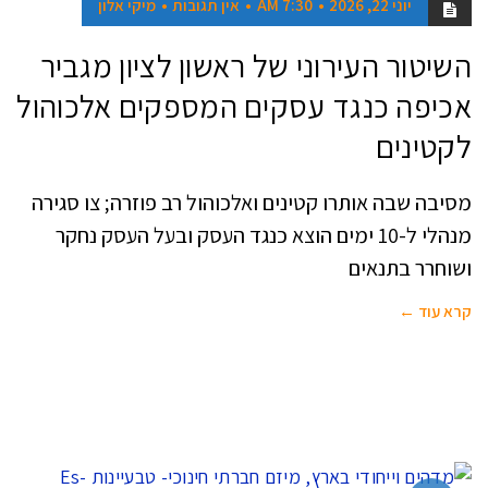
יוני 22, 2026
7:30 AM
אין תגובות
מיקי אלון
השיטור העירוני של ראשון לציון מגביר
אכיפה כנגד עסקים המספקים אלכוהול
לקטינים
מסיבה שבה אותרו קטינים ואלכוהול רב פוזרה; צו סגירה
מנהלי ל-10 ימים הוצא כנגד העסק ובעל העסק נחקר
ושוחרר בתנאים
קרא עוד ←