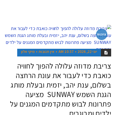
צרכנות
יוני 22, 2026
10:37 AM
אין תגובות
מיקי אלון
צריבת מדוזה עלולה להפוך לחוויה
כואבת כדי לעבור את עונת הרחצה
בשלום, ענת יהב, יזמית ובעלת מותג
הגנת השמש SUNWAY מציעה
פתרונות לבוש מתקדמים המגנים על
ילדים ומבוגרים