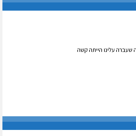
 שעברה עלינו הייתה קשה