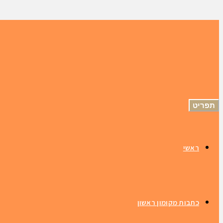
תפריט
ראשי
כתבות מקומון ראשון