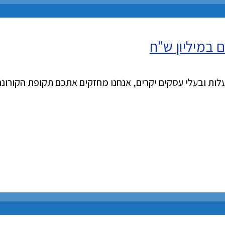
במיליון ש"ח
ת ובעלי עסקים יקרים, אנחנו מחזקים אתכם תקופת הקורונה