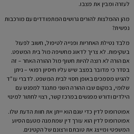
לעזרה ומבין את מצבו.
מהן ההמלצות להורים גרושים המתמודדים עם מורכבות
נפשית?
מלבד נטילת האחריות ופנייה לטיפול, חשוב לפעול
בשקיפות. לא צריך לדאוג מחשיפה מול בית המשפט.
אם הורה לא רוצה להיות חשוף מול ההורה האחר – זה
בסדר כי מדובר במצב שיש עליו חיסיון רפואי – ניתן
להגיש מסמכים באופן חסוי לבית המשפט. לדברי עו"ד
שלומי, במקום שבו ההורה השני מתנגד למפגש עם
הילדים ודורש מפגשים במרכז קשר, רצוי לחתור למינוי
אפוטרופוס לדין כדי שגם הוא ייתן את חוות הדעת שלו.
אפוטרופוס לדין הוא עורך דין שמתמנה מטעם הסיוע
המשפטי ומייצג את טובתם ורצונם של הקטינים.