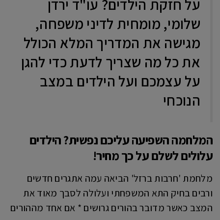
על חזקת הילדים? עו"ד ירדן
שלומי, מומחית לדיני משפחה,
מגישה את המדריך המלא הכולל
את כל מה שצריך לדעת כדי להגן
על עצמכם ועל הילדים במצב
הנוכחי
המלחמה השפיעה עליכם נפשית? הילדים
עלולים לשלם על כך מחיר!
מלחמת 'חרבות ברזל' הביאה עמה אתגרים חדשים
ורבים בחיק התא המשפחתי ועלולה לסבך מאוד את
המצב כאשר מדובר בהורים גרושים * אם אחד מההורים