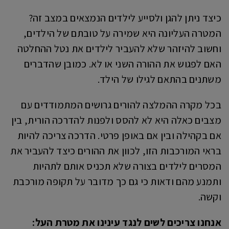
כיצד ניתן להגן ולסייע לילדים הנמצאים במצב זה?
המטרה העליונה היא שמירה על טובתם של הילדים,
וחשוב להיזהר שלא להעביר לילדים את נטל ההחלטה
האם לפגוש את ההורה השני או לא. כמובן שהדברים
משתנים בהתאם לגילו של הילד.
בכל מקרה ההמלצה להורים גרושים המתמודדים עם
מצבים כאלה היא לא להסס ולפנות להדרכה הורית, בין
אם בקהילה ובין אם באופן פרטי. הדרכה צריכה להיות
בראי המורכבות הזו, לכוון את ההורים כיצד להעביר את
המסרים לילדים בצורה שלא תכניס אותם לתהיות
ותמנע מהם ודאות כי גם כך מדובר על תקופה מורכבת
וקשה.
אנחנו צריכים לשים לנגד עינינו את מטרת העל: