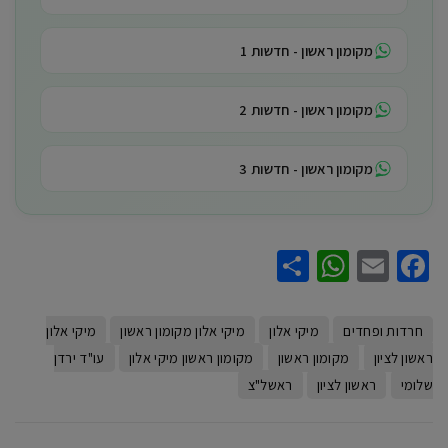
מקומון ראשון - חדשות 1
מקומון ראשון - חדשות 2
מקומון ראשון - חדשות 3
WhatsApp
Share
Facebook
Email
חרדות ופחדים
מיקי אלון
מיקי אלון מקומון ראשון
מיקי אלון
ראשון לציון
מקומון ראשון
מקומון ראשון מיקי אלון
עו"ד ירדן
שלומי
ראשון לציון
ראשל"צ