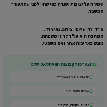
שמירה על יציבות ושגרה כפי שהיו לפני שהתעורר
המשבר.
עו"ד ירדן שלומי. צילום: נתי חדד.
הכותבת היא עו"ד לדיני משפחה.
מוגש באדיבות אתר זאפ משפטי.
הצטרפו לקבוצות הוואטסאפ שלנו
חדשות ודיונים ראשון לציון
שכונת מישור הנוף
כלניות, רקפות, נרקיסים