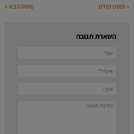
« פוסט קודם
פוסט הבא »
השארת תגובה
שם:*
אימייל*
אתר:
תגובה