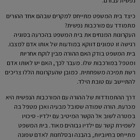
נפשית עבורם.
כיצד בית המשפט מתייחס למקרים שבהם אחד ההורים
מתמודד עם מורכבות נפשית?
העקרונות המנחים את בית המשפט בהכרעה בסוגיה
רגישה זו טמונים דווקא במודעות של אותו אדם למצבו.
בית המשפט בודק האם ההורה מבין לוקח אחריות
ומטפל במורכבות שלו. מעבר לכך, האם יש לאותו אדם
רשת תמיכה משפחתית. כמובן שהעקרונות הללו צריכים
להתיישב עם טובת הילד.
דרך ההתמודדות של ההורה עם המורכבות הנפשית היא
מכרעת. הורה שמודה שסובל מבעיה ואכן מטפל בה
במטרה לשוב אל הקשר המיטיב עם ילדיו- סיכויו
לשמירת קשר עם ילדיו גבוהים מאוד. בית המשפט
מתייחס בחיוביות, בהבנה ובסלחנות לאדם שפונה