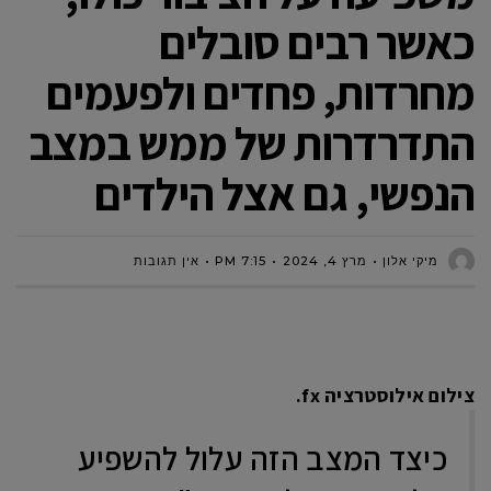
כאשר רבים סובלים
מחרדות, פחדים ולפעמים
התדרדרות של ממש במצב
הנפשי, גם אצל הילדים
מיקי אלון
מרץ 4, 2024
7:15 PM
אין תגובות
צילום אילוסטרציה fx.
כיצד המצב הזה עלול להשפיע