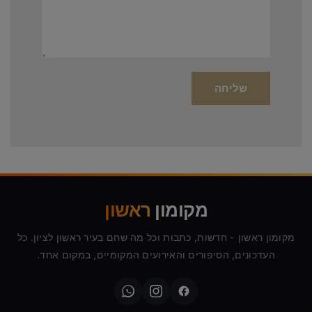
מקומון
ראשון
מקומון ראשון - חדשות, כתבות וכל מה שחם בעיר ראשון לציון. כל
העדכונים, הסיפורים והאירועים המקומיים, במקום אחד.