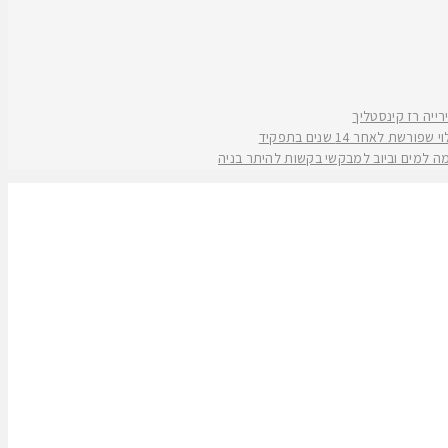
אחר 14 שנים בתפקיד
קמה למים וביוב למבקשי בקשות להיתר בניה