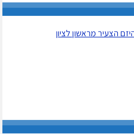
יזם הצעיר מראשון לציון