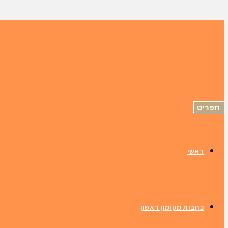
תפריט
ראשי
כתבות מקומון ראשון