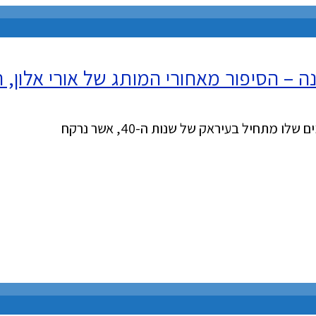
 – הסיפור מאחורי המותג של אורי אלון, ה
 מתחיל בעיראק של שנות ה-40, אשר נרקח