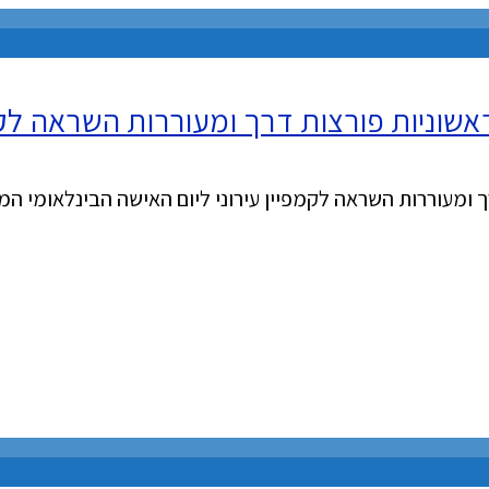
אשוניות פורצות דרך ומעוררות השראה לקמפ
רך ומעוררות השראה לקמפיין עירוני ליום האישה הבינלאומי 