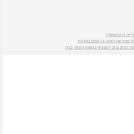
אחר 14 שנים בתפקיד
קמה למים וביוב למבקשי בקשות להיתר בניה