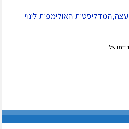
עצה,המדליסטית האולימפית לינוי
בודתו של