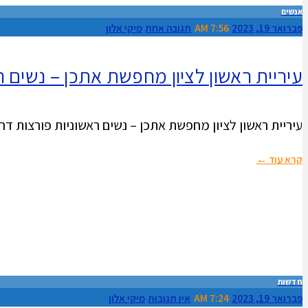
אנשים
פברואר 19, 2023
7:56 AM
תגובה אחת
מיקי אלון
עיריית ראשון לציון מחפשת אתכן – נשים ר
עיריית ראשון לציון מחפשת אתכן – נשים ראשוניות פורצות ד
קרא עוד ←
חדשות
פברואר 19, 2023
7:24 AM
אין תגובות
מיקי אלון