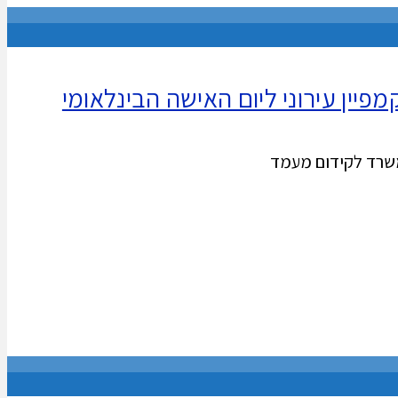
יין עירוני ליום האישה הבינלאומי
המשרד לקידום מעמד