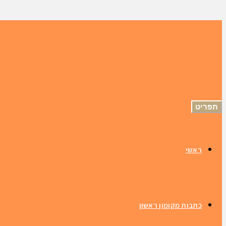
תפריט
ראשי
כתבות מקומון ראשון