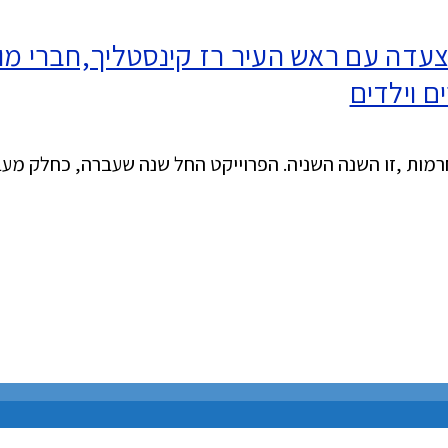
עדה עם ראש העיר רז קינסטליך,חברי מו
ם וילדים
לחרמות ,זו השנה השניה. הפרוייקט החל שנה שעברה, כחלק מע