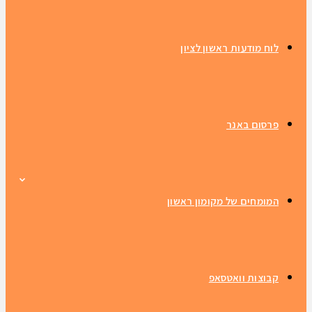
לוח מודעות ראשון לציון
פרסום באנר
המומחים של מקומון ראשון
קבוצות וואטסאפ