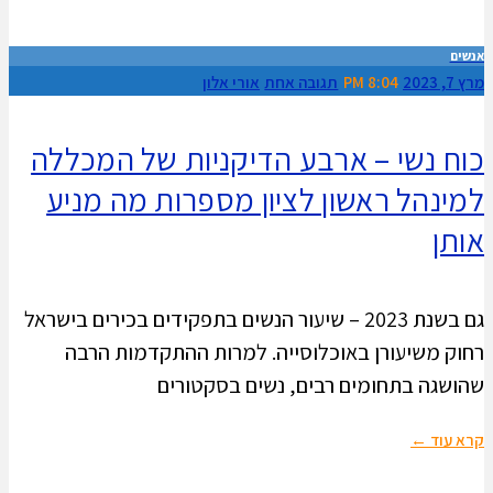
אנשים
מרץ 7, 2023
8:04 PM
תגובה אחת
אורי אלון
כוח נשי – ארבע הדיקניות של המכללה
למינהל ראשון לציון מספרות מה מניע
אותן
גם בשנת 2023 – שיעור הנשים בתפקידים בכירים בישראל
רחוק משיעורן באוכלוסייה. למרות ההתקדמות הרבה
שהושגה בתחומים רבים, נשים בסקטורים
קרא עוד ←