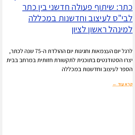
כתר: שיתוף פעולה חדשני בין כתר
לבי"ס לעיצוב וחדשנות במכללה
למינהל ראשון לציון
לרגל יום העצמאות וחגיגות יום ההולדת ה-75 שנה לכתר,
יצרו הסטודנטים בתוכנית לתקשורת חזותית במרחב בבית
הספר לעיצוב וחדשנות במכללה
קרא עוד ←