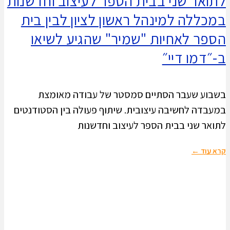
לתואר שני בבית הספר לעיצוב וחדשנות
במכללה למינהל ראשון לציון לבין בית
הספר לאחיות "שמיר" שהגיע לשיאו
ב-״דמו דיי״
בשבוע שעבר הסתיים סמסטר של עבודה מאומצת
במעבדה לחשיבה עיצובית. שיתוף פעולה בין הסטודנטים
לתואר שני בבית הספר לעיצוב וחדשנות
קרא עוד ←