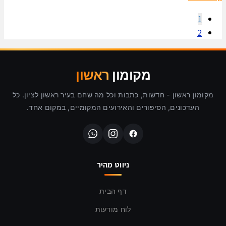
1
2
מקומון
ראשון
מקומון ראשון - חדשות, כתבות וכל מה שחם בעיר ראשון לציון. כל
העדכונים, הסיפורים והאירועים המקומיים, במקום אחד.
ניווט מהיר
דף הבית
לוח מודעות