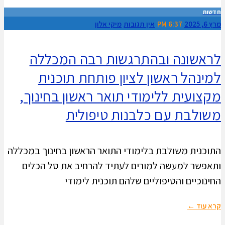
חדשות
מרץ 6, 2025
6:37 PM
אין תגובות
מיקי אלון
לראשונה ובהתרגשות רבה המכללה
למינהל ראשון לציון פותחת תוכנית
מקצועית ללימודי תואר ראשון בחינוך,
משולבת עם כלבנות טיפולית
התוכנית משולבת בלימודי התואר הראשון בחינוך במכללה
ותאפשר למעשה למורים לעתיד להרחיב את סל הכלים
החינוכיים והטיפוליים שלהם תוכנית לימודי
קרא עוד ←